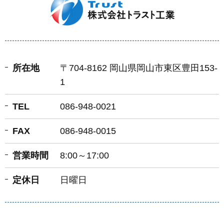
所在地
〒704-8162 岡山県岡山市東区豊田153-
1
TEL
086-948-0021
FAX
086-948-0015
営業時間
8:00～17:00
定休日
日曜日