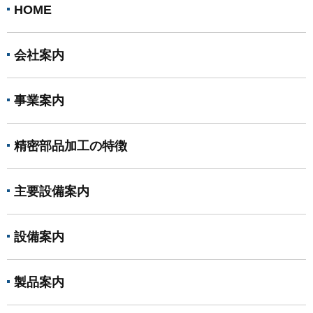
HOME
会社案内
事業案内
精密部品加工の特徴
主要設備案内
設備案内
製品案内