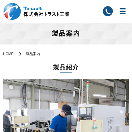
製品案内
HOME
製品案内
製品紹介