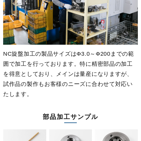
NC旋盤加工の製品サイズはΦ3.0～Φ200までの範
囲で加工を行っております。特に精密部品の加工
を得意としており、メインは量産になりますが、
試作品の製作もお客様のニーズに合わせて対応い
たします。
部品加工サンプル