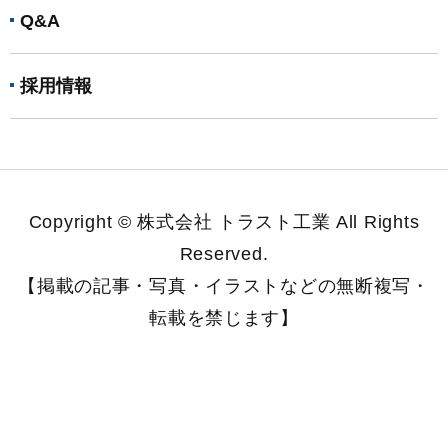
Q&A
採用情報
Copyright © 株式会社 トラスト工業 All Rights
Reserved.
【掲載の記事・写真・イラストなどの無断複写・
転載を禁じます】